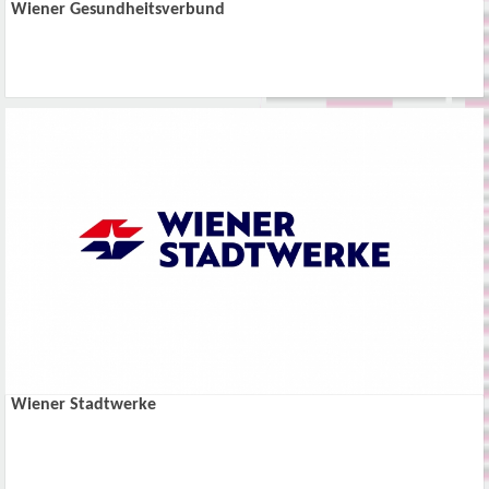
Wiener Gesundheitsverbund
Wiener Stadtwerke