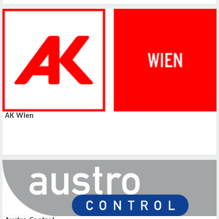
AK Wien