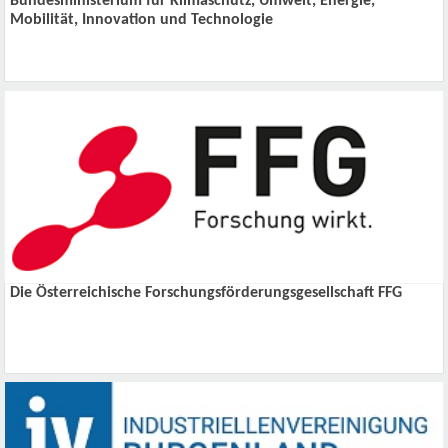
Bundesministerium für Klimaschutz, Umwelt, Energie,
Mobilität, Innovation und Technologie
Die Österreichische Forschungsförderungsgesellschaft FFG