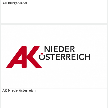
AK Burgenland
AK Niederösterreich