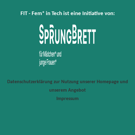
FIT - Fem* in Tech ist eine Initiative von:
Datenschutzerklärung zur Nutzung unserer Homepage und
unserem Angebot
Impressum