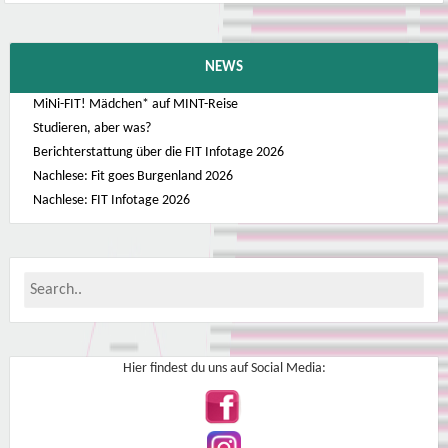
NEWS
MiNi-FIT! Mädchen* auf MINT-Reise
Studieren, aber was?
Berichterstattung über die FIT Infotage 2026
Nachlese: Fit goes Burgenland 2026
Nachlese: FIT Infotage 2026
Hier findest du uns auf Social Media: