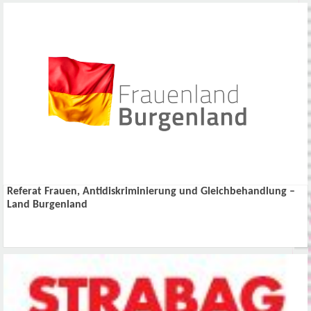
Referat Frauen, Antidiskriminierung und Gleichbehandlung –
Land Burgenland