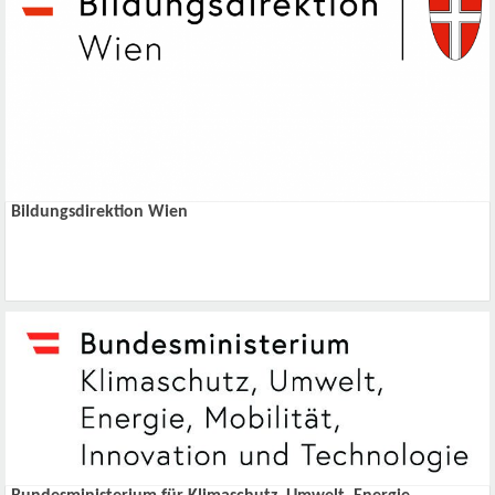
Bildungsdirektion Wien