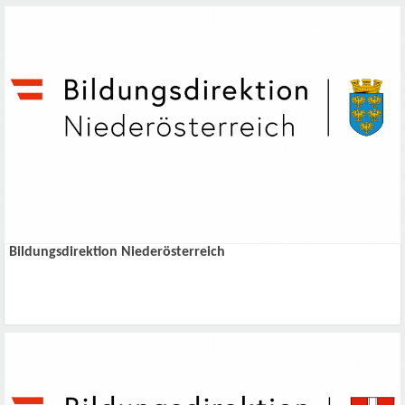
Bildungsdirektion Niederösterreich