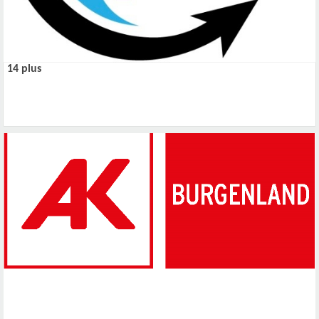
14 plus