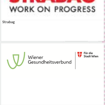
Strabag