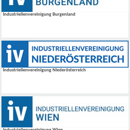
Industriellenvereinigung Burgenland
Industriellenvereinigung Niederösterreich
Industriellenvereinigung Wien