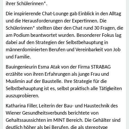
ihrer Schülerinnen*.
Die inspirierende Chat-Lounge gab Einblick in den Alltag
und die Herausforderungen der Expertinnen. Die
Schülerinnen* stellten über den Chat rund 30 Fragen, die
am Podium beantwortet wurden. Besonderer Fokus lag
dabei auf den Strategien der Selbstbehauptung in
männerdominierten Berufen und Vereinbarkeit von Job
und Familie.
Bauingenieurin Esma Atak von der Firma STRABAG
erzählte von ihren Erfahrungen als junge Frau und
Muslimin auf der Baustelle. Ihre Strategie für die
Selbstbehauptung ist es, selbst praktisch alle Tätigkeiten
auszuprobieren.
Katharina Filler, Leiterin der Bau- und Haustechnik des
Wiener Gesundheitsverbunds berichtete von
Gehaltssaussichten im MINT Bereich. Die Gehälter sind
deutlich höher als bei Berufen, die als stereotype