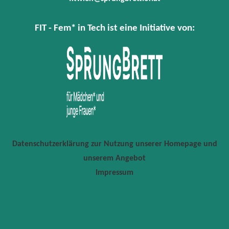
FIT - Fem* in Tech ist eine Initiative von:
Datenschutzerklärung zur Nutzung unserer Homepage und
unserem Angebot
Impressum