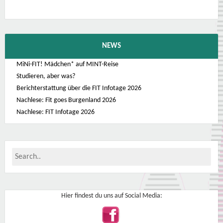
NEWS
MiNi-FIT! Mädchen* auf MINT-Reise
Studieren, aber was?
Berichterstattung über die FIT Infotage 2026
Nachlese: Fit goes Burgenland 2026
Nachlese: FIT Infotage 2026
Hier findest du uns auf Social Media: