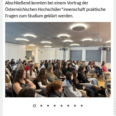
Abschließend konnten bei einem Vortrag der
Österreichischen Hochschüler*innenschaft praktische
Fragen zum Studium geklärt werden.