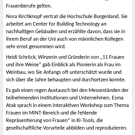
Frauenberufe gelten.
Nora Kirchknopf vertrat die Hochschule Burgenland. Sie
arbeitet am Center for Building Technology an
nachhaltigen Gebäuden und erzählte davon, dass sie in
ihrem Beruf an der Uni auch von männlichen Kollegen
sehr ernst genommen wird.
Heidi Schröck, Winzerin und Gründerin von „11 Frauen
und ihre Weine“ gab Einblick als Pionierin als Frau im
Weinbau, wo Sie Anfangs oft unterschätzt wurde und
sich über die Jahre behaupten und durchsetzen konnte.
Es gab einen regen Austausch bei den Messeständen der
teilnehmenden Institutionen und Unternehmen. Esma
Atak sprach in einem interaktiven Workshop zum Thema
Frauen im MINT-Bereich und die fehlende
Repräsentierung von Frauen* in KI-Tools, die
gesellschaftliche Vorurteile abbilden und reproduzieren.