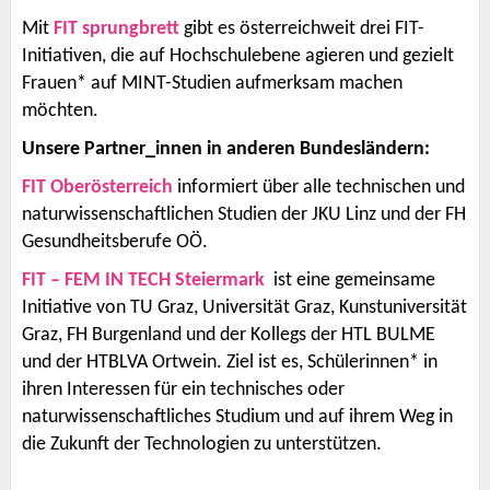
Mit
FIT sprungbrett
gibt es österreichweit drei FIT-
Initiativen, die auf Hochschulebene agieren und gezielt
Frauen* auf MINT-Studien aufmerksam machen
möchten.
Unsere Partner_innen in anderen Bundesländern:
FIT Oberösterreich
informiert über alle technischen und
naturwissenschaftlichen Studien der JKU Linz und der FH
Gesundheitsberufe OÖ.
FIT – FEM IN TECH Steiermark
ist eine gemeinsame
Initiative von TU Graz, Universität Graz, Kunstuniversität
Graz, FH Burgenland und der Kollegs der HTL BULME
und der HTBLVA Ortwein. Ziel ist es, Schülerinnen* in
ihren Interessen für ein technisches oder
naturwissenschaftliches Studium und auf ihrem Weg in
die Zukunft der Technologien zu unterstützen.