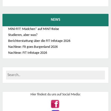
NEWS
MiNi-FIT! Mädchen* auf MINT-Reise
Studieren, aber was?
Berichterstattung über die FIT Infotage 2026
Nachlese: Fit goes Burgenland 2026
Nachlese: FIT Infotage 2026
Hier findest du uns auf Social Media: