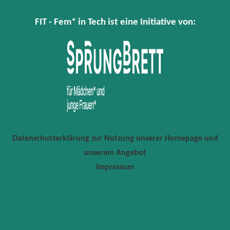
FIT - Fem* in Tech ist eine Initiative von:
Datenschutzerklärung zur Nutzung unserer Homepage und
unserem Angebot
Impressum