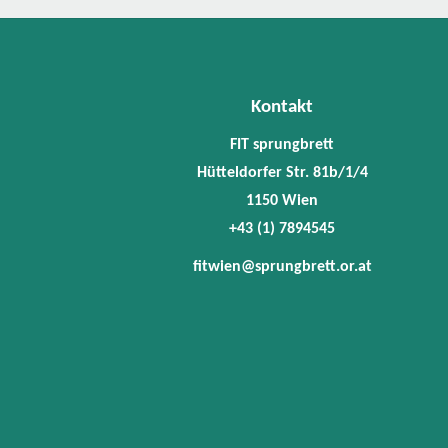
Kontakt
FIT sprungbrett
Hütteldorfer Str. 81b/1/4
1150 Wien
+43 (1) 7894545
fitwien@sprungbrett.or.at