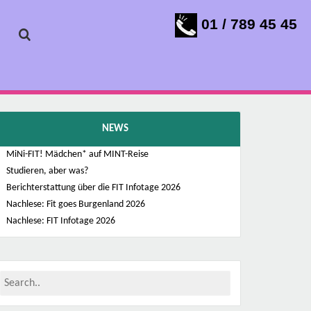
01 / 789 45 45
NEWS
MiNi-FIT! Mädchen* auf MINT-Reise
Studieren, aber was?
Berichterstattung über die FIT Infotage 2026
Nachlese: Fit goes Burgenland 2026
Nachlese: FIT Infotage 2026