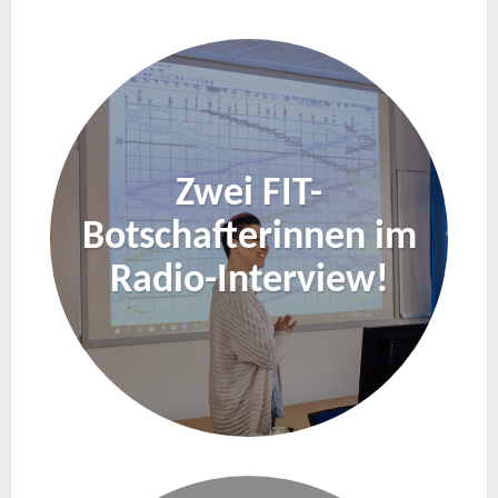
Zwei FIT-
Botschafterinnen im
Radio-Interview!