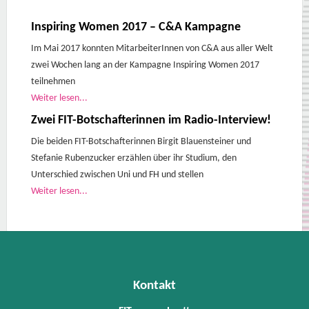
Inspiring Women 2017 – C&A Kampagne
Im Mai 2017 konnten MitarbeiterInnen von C&A aus aller Welt
zwei Wochen lang an der Kampagne Inspiring Women 2017
teilnehmen
Weiter lesen...
Zwei FIT-Botschafterinnen im Radio-Interview!
Die beiden FIT-Botschafterinnen Birgit Blauensteiner und
Stefanie Rubenzucker erzählen über ihr Studium, den
Unterschied zwischen Uni und FH und stellen
Weiter lesen...
Kontakt