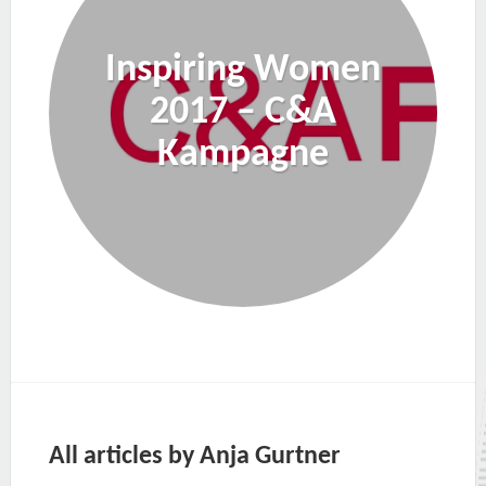
Inspiring Women
2017 – C&A
Kampagne
All articles by Anja Gurtner