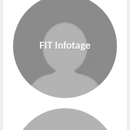
FIT Infotage