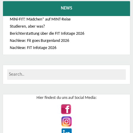
NEWS
MiNi-FIT! Mädchen* auf MINT-Reise
Studieren, aber was?
Berichterstattung über die FIT Infotage 2026
Nachlese: Fit goes Burgenland 2026
Nachlese: FIT Infotage 2026
Hier findest du uns auf Social Media: