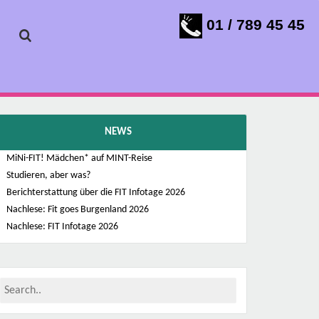
01 / 789 45 45
NEWS
MiNi-FIT! Mädchen* auf MINT-Reise
Studieren, aber was?
Berichterstattung über die FIT Infotage 2026
Nachlese: Fit goes Burgenland 2026
Nachlese: FIT Infotage 2026