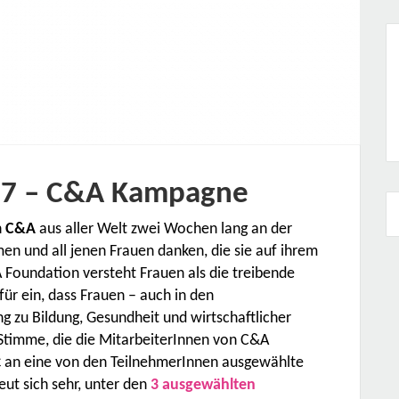
17 – C&A Kampagne
n
C&A
aus aller Welt zwei Wochen lang an der
en und all jenen Frauen danken, die sie auf ihrem
 Foundation versteht Frauen als die treibende
für ein, dass Frauen – auch in den
g zu Bildung, Gesundheit und wirtschaftlicher
Stimme, die die MitarbeiterInnen von C&A
 an eine von den TeilnehmerInnen ausgewählte
eut sich sehr, unter den
3 ausgewählten