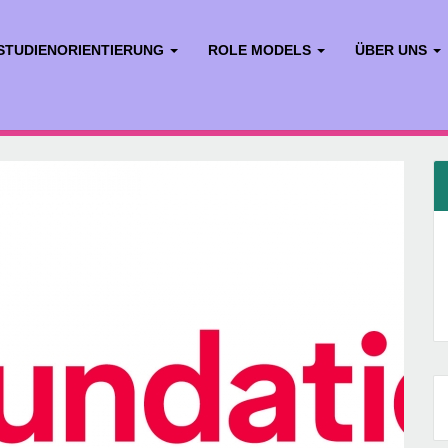
STUDIENORIENTIERUNG
ROLE MODELS
ÜBER UNS