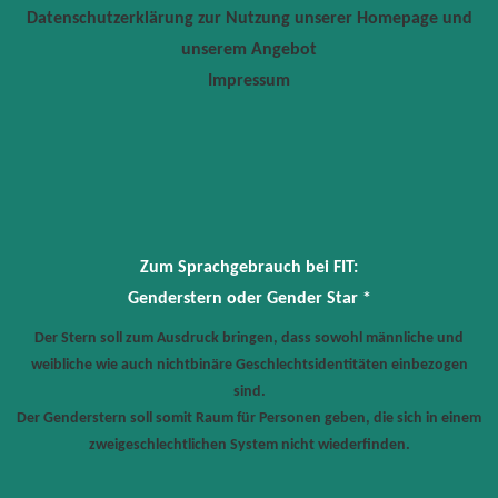
Datenschutzerklärung zur Nutzung unserer Homepage und
unserem Angebot
Impressum
Zum Sprachgebrauch bei FIT:
Genderstern oder Gender Star *
Der Stern soll zum Ausdruck bringen, dass sowohl männliche und
weibliche wie auch nichtbinäre Geschlechtsidentitäten einbezogen
sind.
Der Genderstern soll somit Raum für Personen geben, die sich in einem
zweigeschlechtlichen System nicht wiederfinden.