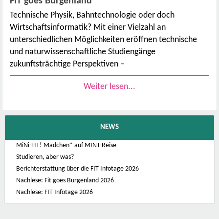
FIT goes Burgenland
Technische Physik, Bahntechnologie oder doch
Wirtschaftsinformatik? Mit einer Vielzahl an
unterschiedlichen Möglichkeiten eröffnen technische
und naturwissenschaftliche Studiengänge
zukunftsträchtige Perspektiven –
Weiter lesen...
NEWS
MiNi-FIT! Mädchen* auf MINT-Reise
Studieren, aber was?
Berichterstattung über die FIT Infotage 2026
Nachlese: Fit goes Burgenland 2026
Nachlese: FIT Infotage 2026