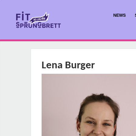
NEWS
Lena Burger