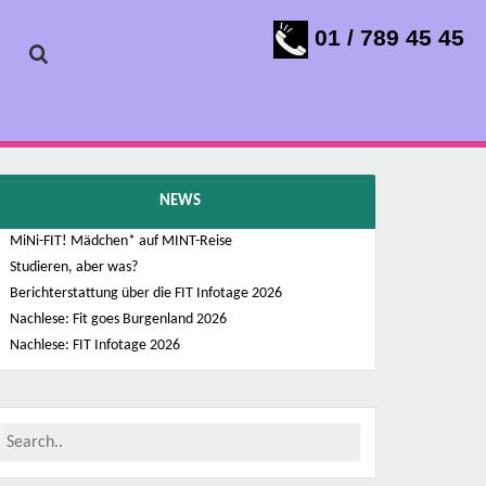
01 / 789 45 45
NEWS
MiNi-FIT! Mädchen* auf MINT-Reise
Studieren, aber was?
Berichterstattung über die FIT Infotage 2026
Nachlese: Fit goes Burgenland 2026
Nachlese: FIT Infotage 2026