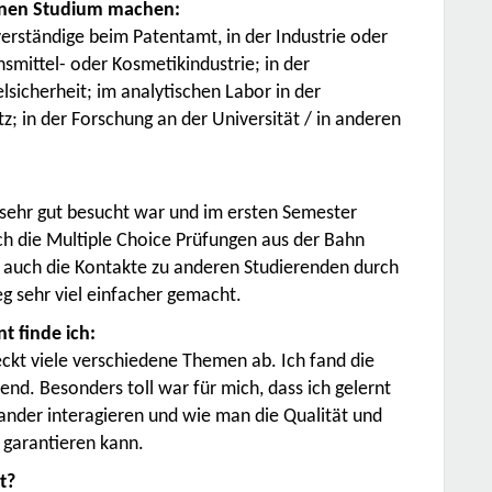
enen Studium machen:
erständige beim Patentamt, in der Industrie oder
smittel- oder Kosmetikindustrie; in der
sicherheit; im analytischen Labor in der
; in der Forschung an der Universität / in anderen
 sehr gut besucht war und im ersten Semester
h die Multiple Choice Prüfungen aus der Bahn
 auch die Kontakte zu anderen Studierenden durch
 sehr viel einfacher gemacht.
 finde ich:
kt viele verschiedene Themen ab. Ich fand die
nd. Besonders toll war für mich, dass ich gelernt
ander interagieren und wie man die Qualität und
 garantieren kann.
rt?