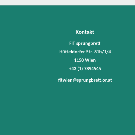
Kontakt
FIT sprungbrett
Hütteldorfer Str. 81b/1/4
1150 Wien
+43 (1) 7894545
fitwien@sprungbrett.or.at