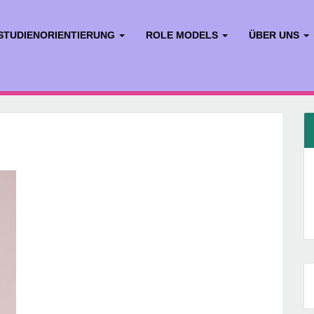
STUDIENORIENTIERUNG
ROLE MODELS
ÜBER UNS