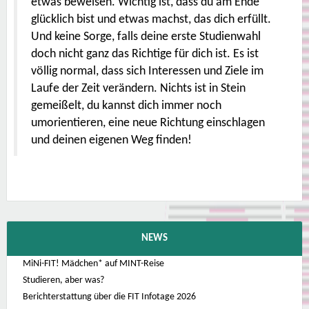
etwas beweisen. Wichtig ist, dass du am Ende
glücklich bist und etwas machst, das dich erfüllt.
Und keine Sorge, falls deine erste Studienwahl
doch nicht ganz das Richtige für dich ist. Es ist
völlig normal, dass sich Interessen und Ziele im
Laufe der Zeit verändern. Nichts ist in Stein
gemeißelt, du kannst dich immer noch
umorientieren, eine neue Richtung einschlagen
und deinen eigenen Weg finden!
NEWS
MiNi-FIT! Mädchen* auf MINT-Reise
Studieren, aber was?
Berichterstattung über die FIT Infotage 2026