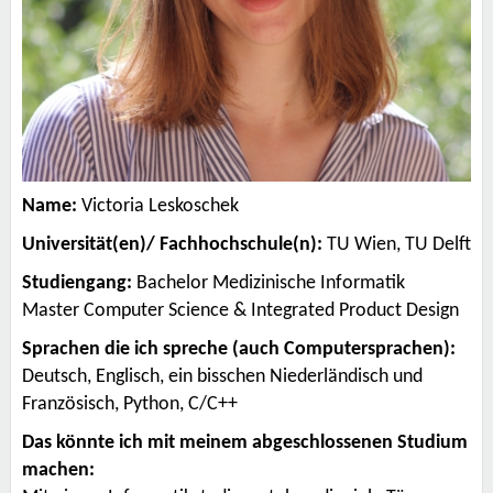
Name:
Victoria Leskoschek
Universität(en)/ Fachhochschule(n):
TU Wien, TU Delft
Studiengang:
Bachelor Medizinische Informatik
Master Computer Science & Integrated Product Design
Sprachen die ich spreche (auch Computersprachen):
Deutsch, Englisch, ein bisschen Niederländisch und
Französisch, Python, C/C++
Das könnte ich mit meinem abgeschlossenen Studium
machen: