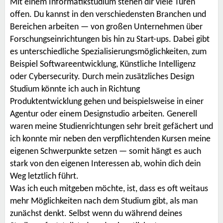
Mit einem Informatikstudium stehen dir viele Türen
offen. Du kannst in den verschiedensten Branchen und
Bereichen arbeiten — von großen Unternehmen über
Forschungseinrichtungen bis hin zu Start-ups. Dabei gibt
es unterschiedliche Spezialisierungsmöglichkeiten, zum
Beispiel Softwareentwicklung, Künstliche Intelligenz
oder Cybersecurity. Durch mein zusätzliches Design
Studium könnte ich auch in Richtung
Produktentwicklung gehen und beispielsweise in einer
Agentur oder einem Designstudio arbeiten. Generell
waren meine Studienrichtungen sehr breit gefächert und
ich konnte mir neben den verpflichtenden Kursen meine
eigenen Schwerpunkte setzen — somit hängt es auch
stark von den eigenen Interessen ab, wohin dich dein
Weg letztlich führt.
Was ich euch mitgeben möchte, ist, dass es oft weitaus
mehr Möglichkeiten nach dem Studium gibt, als man
zunächst denkt. Selbst wenn du während deines