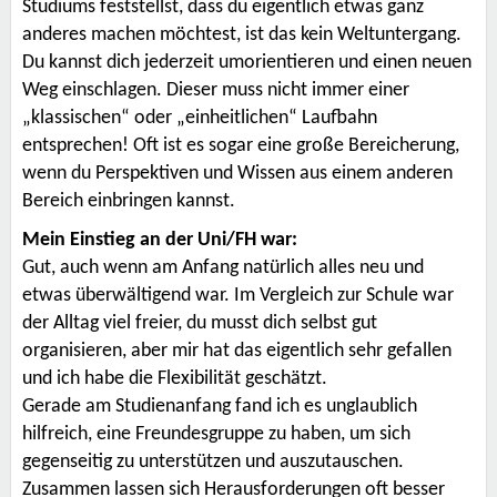
Studiums feststellst, dass du eigentlich etwas ganz
anderes machen möchtest, ist das kein Weltuntergang.
Du kannst dich jederzeit umorientieren und einen neuen
Weg einschlagen. Dieser muss nicht immer einer
„klassischen“ oder „einheitlichen“ Laufbahn
entsprechen! Oft ist es sogar eine große Bereicherung,
wenn du Perspektiven und Wissen aus einem anderen
Bereich einbringen kannst.
Mein Einstieg an der Uni/FH war:
Gut, auch wenn am Anfang natürlich alles neu und
etwas überwältigend war. Im Vergleich zur Schule war
der Alltag viel freier, du musst dich selbst gut
organisieren, aber mir hat das eigentlich sehr gefallen
und ich habe die Flexibilität geschätzt.
Gerade am Studienanfang fand ich es unglaublich
hilfreich, eine Freundesgruppe zu haben, um sich
gegenseitig zu unterstützen und auszutauschen.
Zusammen lassen sich Herausforderungen oft besser