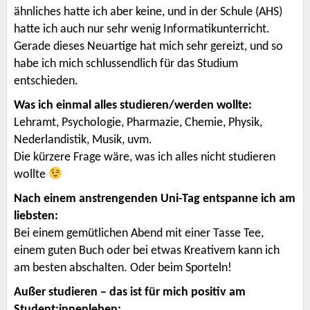
ähnliches hatte ich aber keine, und in der Schule (AHS)
hatte ich auch nur sehr wenig Informatikunterricht.
Gerade dieses Neuartige hat mich sehr gereizt, und so
habe ich mich schlussendlich für das Studium
entschieden.
Was ich einmal alles studieren/werden wollte:
Lehramt, Psychologie, Pharmazie, Chemie, Physik,
Nederlandistik, Musik, uvm.
Die kürzere Frage wäre, was ich alles nicht studieren
wollte
Nach einem anstrengenden Uni-Tag entspanne ich am
liebsten:
Bei einem gemütlichen Abend mit einer Tasse Tee,
einem guten Buch oder bei etwas Kreativem kann ich
am besten abschalten. Oder beim Sporteln!
Außer studieren – das ist für mich positiv am
Student:innenleben: