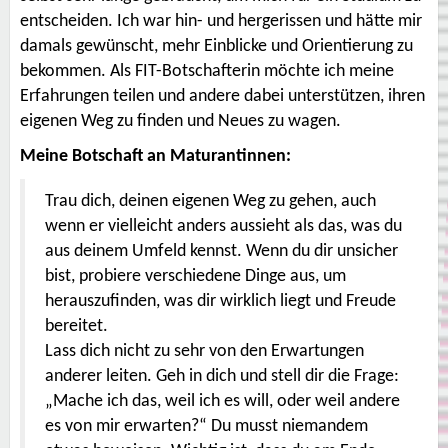
entscheiden. Ich war hin- und hergerissen und hätte mir
damals gewünscht, mehr Einblicke und Orientierung zu
bekommen. Als FIT-Botschafterin möchte ich meine
Erfahrungen teilen und andere dabei unterstützen, ihren
eigenen Weg zu finden und Neues zu wagen.
Meine Botschaft an Maturantinnen:
Trau dich, deinen eigenen Weg zu gehen, auch
wenn er vielleicht anders aussieht als das, was du
aus deinem Umfeld kennst. Wenn du dir unsicher
bist, probiere verschiedene Dinge aus, um
herauszufinden, was dir wirklich liegt und Freude
bereitet.
Lass dich nicht zu sehr von den Erwartungen
anderer leiten. Geh in dich und stell dir die Frage:
„Mache ich das, weil ich es will, oder weil andere
es von mir erwarten?“ Du musst niemandem