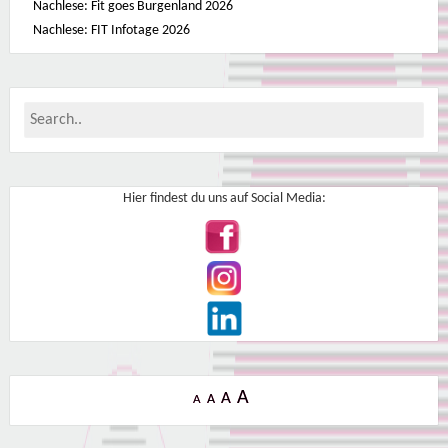
Nachlese: Fit goes Burgenland 2026
Nachlese: FIT Infotage 2026
Hier findest du uns auf Social Media:
A
A
A
A