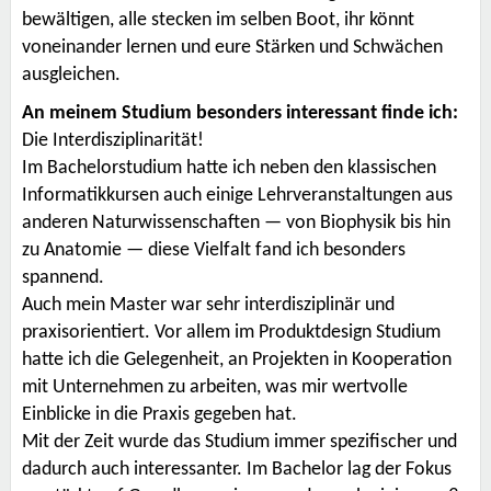
bewältigen, alle stecken im selben Boot, ihr könnt
voneinander lernen und eure Stärken und Schwächen
ausgleichen.
An meinem Studium besonders interessant finde ich:
Die Interdisziplinarität!
Im Bachelorstudium hatte ich neben den klassischen
Informatikkursen auch einige Lehrveranstaltungen aus
anderen Naturwissenschaften — von Biophysik bis hin
zu Anatomie — diese Vielfalt fand ich besonders
spannend.
Auch mein Master war sehr interdisziplinär und
praxisorientiert. Vor allem im Produktdesign Studium
hatte ich die Gelegenheit, an Projekten in Kooperation
mit Unternehmen zu arbeiten, was mir wertvolle
Einblicke in die Praxis gegeben hat.
Mit der Zeit wurde das Studium immer spezifischer und
dadurch auch interessanter. Im Bachelor lag der Fokus