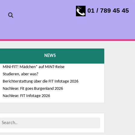
01 / 789 45 45
NEWS
MiNi-FIT! Mädchen* auf MINT-Reise
Studieren, aber was?
Berichterstattung über die FIT Infotage 2026
Nachlese: Fit goes Burgenland 2026
Nachlese: FIT Infotage 2026