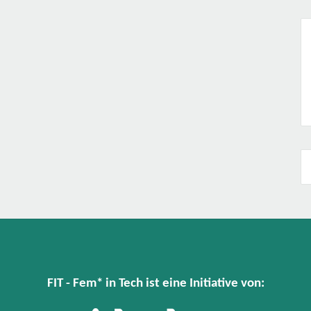
FIT - Fem* in Tech ist eine Initiative von: