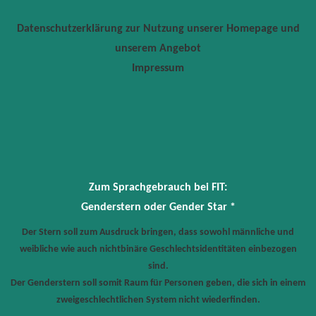
Datenschutzerklärung zur Nutzung unserer Homepage und
unserem Angebot
Impressum
Zum Sprachgebrauch bei FIT:
Genderstern oder Gender Star *
Der Stern soll zum Ausdruck bringen, dass sowohl männliche und
weibliche wie auch nichtbinäre Geschlechtsidentitäten einbezogen
sind.
Der Genderstern soll somit Raum für Personen geben, die sich in einem
zweigeschlechtlichen System nicht wiederfinden.