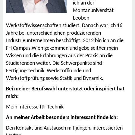
ich an der
Montanuniversität
Leoben
Werkstoffwissenschaften studiert. Danach war ich 16
Jahre bei unterschiedlichen produzierenden
Industrieunternehmen beschäftigt. 2012 bin ich an die
FH Campus Wien gekommen und gebe seither mein
Wissen und die Erfahrungen aus der Praxis an die
Studierenden weiter. Die Schwerpunkte sind
Fertigungstechnik, Werkstoffkunde und
Werkstoffprüfung sowie Statik und Dynamik.
Bei meiner Berufswahl unterstützt oder inspiriert hat
mich:
Mein Interesse für Technik
An meiner Arbeit besonders interessant finde ich:
Den Kontakt und Austausch mit jungen, interessierten