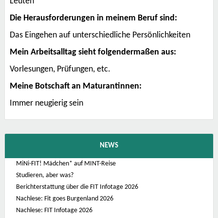
Leuten
Die Herausforderungen in meinem Beruf sind:
Das Eingehen auf unterschiedliche Persönlichkeiten
Mein Arbeitsalltag sieht folgendermaßen aus:
Vorlesungen, Prüfungen, etc.
Meine Botschaft an Maturantinnen:
Immer neugierig sein
NEWS
MiNi-FIT! Mädchen* auf MINT-Reise
Studieren, aber was?
Berichterstattung über die FIT Infotage 2026
Nachlese: Fit goes Burgenland 2026
Nachlese: FIT Infotage 2026