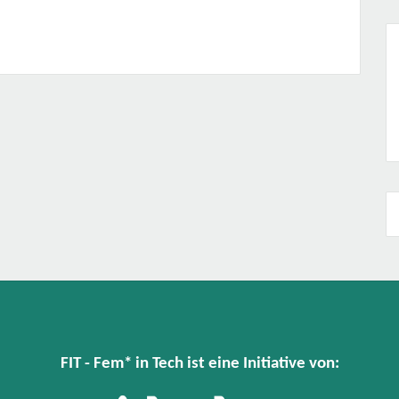
FIT - Fem* in Tech ist eine Initiative von: