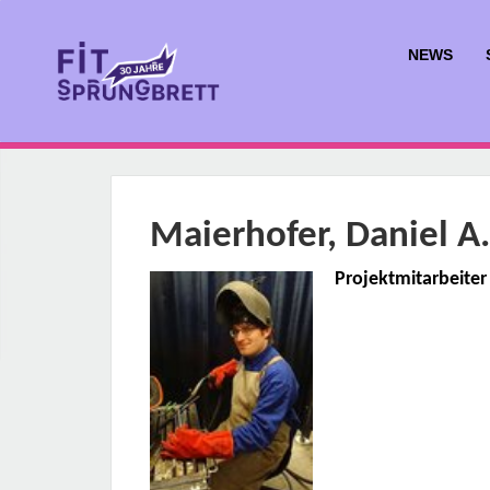
NEWS
Maierhofer, Daniel A.
Projektmitarbeiter