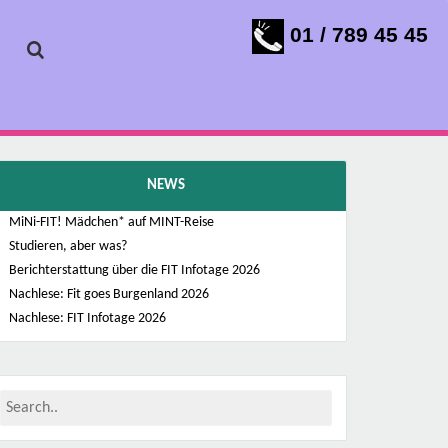
01 / 789 45 45
NEWS
MiNi-FIT! Mädchen* auf MINT-Reise
Studieren, aber was?
Berichterstattung über die FIT Infotage 2026
Nachlese: Fit goes Burgenland 2026
Nachlese: FIT Infotage 2026