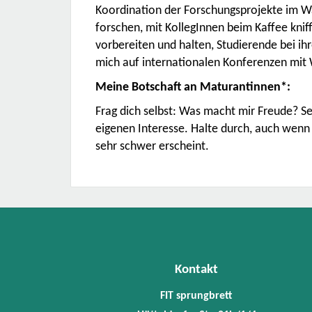
Koordination der Forschungsprojekte im W
forschen, mit KollegInnen beim Kaffee knif
vorbereiten und halten, Studierende bei ih
mich auf internationalen Konferenzen mit
Meine Botschaft an Maturantinnen*:
Frag dich selbst: Was macht mir Freude? S
eigenen Interesse. Halte durch, auch wenn
sehr schwer erscheint.
Kontakt
FIT sprungbrett