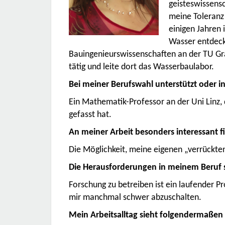
geisteswissensc
meine Toleranz
einigen Jahren 
Wasser entdeck
Bauingenieurswissenschaften an der TU Gr
tätig und leite dort das Wasserbaulabor.
Bei meiner Berufswahl unterstützt oder in
Ein Mathematik-Professor an der Uni Linz, 
gefasst hat.
An meiner Arbeit besonders interessant fi
Die Möglichkeit, meine eigenen „verrückt
Die Herausforderungen in meinem Beruf 
Forschung zu betreiben ist ein laufender Pr
mir manchmal schwer abzuschalten.
Mein Arbeitsalltag sieht folgendermaßen 