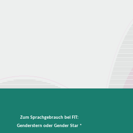
Zum Sprachgebrauch bei FIT:
Genderstern oder Gender Star *