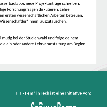
asserbaulabor, neue Projektanträge schreiben,
flige Forschungsfragen diskutieren, Lehre
ren ersten wissenschaftlichen Arbeiten betreuen,
 Wissenschaftler*innen auszutauschen.
ei mutig bei der Studienwahl und folge deinem
 die ein oder andere Lehrveranstaltung am Beginn
FIT - Fem* in Tech ist eine Initiative von: