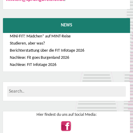
NEWS
MiNi-FIT! Mädchen* auf MINT-Reise
Studieren, aber was?
Berichterstattung über die FIT Infotage 2026
Nachlese: Fit goes Burgenland 2026
Nachlese: FIT Infotage 2026
Hier findest du uns auf Social Media: