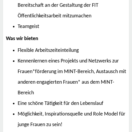
Bereitschaft an der Gestaltung der FIT
Öffentlichkeitsarbeit mitzumachen
Teamgeist
Was wir bieten
Flexible Arbeitszeiteinteilung
Kennenlernen eines Projekts und Netzwerks zur
Frauen*förderung im MINT-Bereich, Austausch mit
anderen engagierten Frauen* aus dem MINT-
Bereich
Eine schöne Tätigkeit für den Lebenslauf
Möglichkeit, Inspirationsquelle und Role Model für
junge Frauen zu sein!