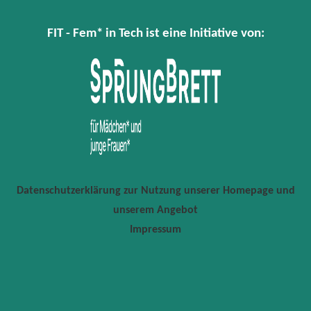
FIT - Fem* in Tech ist eine Initiative von:
Datenschutzerklärung zur Nutzung unserer Homepage und
unserem Angebot
Impressum