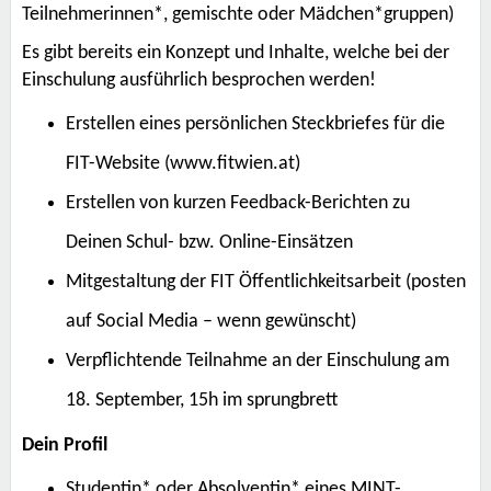
Teilnehmerinnen*, gemischte oder Mädchen*gruppen)
Es gibt bereits ein Konzept und Inhalte, welche bei der
Einschulung ausführlich besprochen werden!
Erstellen eines persönlichen Steckbriefes für die
FIT-Website (www.fitwien.at)
Erstellen von kurzen Feedback-Berichten zu
Deinen Schul- bzw. Online-Einsätzen
Mitgestaltung der FIT Öffentlichkeitsarbeit (posten
auf Social Media – wenn gewünscht)
Verpflichtende Teilnahme an der Einschulung am
18. September, 15h im sprungbrett
Dein Profil
Studentin* oder Absolventin* eines MINT-