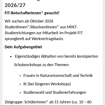
2026/27
FIT-Botschafterinnen* gesucht!
Wir suchen ab Oktober 2026
Studentinnen*/Absolventinnen* aus MINT-
Studienrichtungen zur Mitarbeit im Projekt FIT
sprungbrett auf Werkvertragsbasis.
Dein Aufgabengebiet
Eigenständiges Abhalten von bereits konzipierten
Schulworkshops zu den Themen:
Frauen in Naturwissenschaft und Technik
KI (bei längeren Workshops)
Studienwahl und Studienerfahrungen
Zielgruppe: Schülerinnen* ab 15 Jahren (ca. 10 – 60