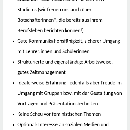
Studiums (wir freuen uns auch über
Botschafterinnen*, die bereits aus ihrem
Berufsleben berichten können!)
Gute Kommunikationsfähigkeit, sicherer Umgang
mit Lehrer:innen und Schülerinnen
Strukturierte und eigenständige Arbeitsweise,
gutes Zeitmanagement
Idealerweise Erfahrung, jedenfalls aber Freude im
Umgang mit Gruppen bzw. mit der Gestaltung von
Vorträgen und Präsentationstechniken
Keine Scheu vor feministischen Themen
Optional: Interesse an sozialen Medien und