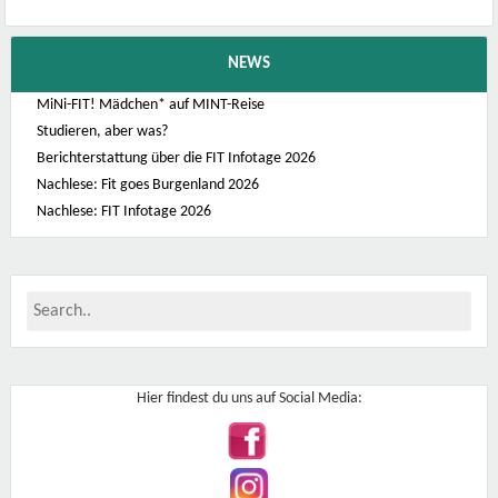
NEWS
MiNi-FIT! Mädchen* auf MINT-Reise
Studieren, aber was?
Berichterstattung über die FIT Infotage 2026
Nachlese: Fit goes Burgenland 2026
Nachlese: FIT Infotage 2026
Hier findest du uns auf Social Media: