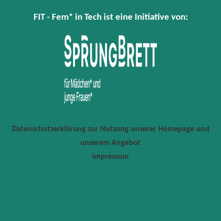
FIT - Fem* in Tech ist eine Initiative von:
Datenschutzerklärung zur Nutzung unserer Homepage und
unserem Angebot
Impressum