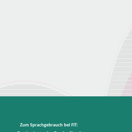
Zum Sprachgebrauch bei FIT: