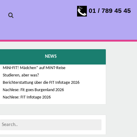
01 / 789 45 45
NEWS
MiNi-FIT! Mädchen* auf MINT-Reise
Studieren, aber was?
Berichterstattung über die FIT Infotage 2026
Nachlese: Fit goes Burgenland 2026
Nachlese: FIT Infotage 2026