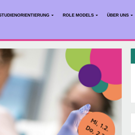
STUDIENORIENTIERUNG
ROLE MODELS
ÜBER UNS