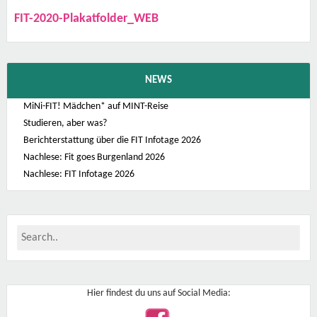
FIT-2020-Plakatfolder_WEB
NEWS
MiNi-FIT! Mädchen* auf MINT-Reise
Studieren, aber was?
Berichterstattung über die FIT Infotage 2026
Nachlese: Fit goes Burgenland 2026
Nachlese: FIT Infotage 2026
Hier findest du uns auf Social Media: