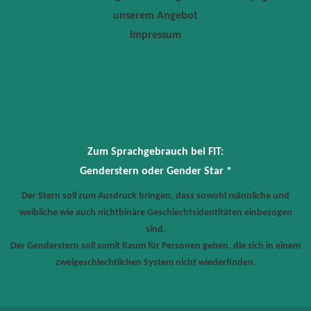
unserem Angebot
Impressum
Zum Sprachgebrauch bei FIT:
Genderstern oder Gender Star *
Der Stern soll zum Ausdruck bringen, dass sowohl männliche und
weibliche wie auch nichtbinäre Geschlechtsidentitäten einbezogen
sind.
Der Genderstern soll somit Raum für Personen geben, die sich in einem
zweigeschlechtlichen System nicht wiederfinden.