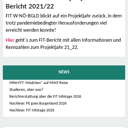
Bericht 2021/22
FIT W-NÖ-BGLD blickt auf ein Projektjahr zurück, in dem
trotz pandemiebedingter Herausforderungen viel
erreicht werden konnte!
Hier
geht´s zum FIT-Bericht mit allen Informationen und
Kennzahlen zum Projektjahr 21_22.
NEWS
MiNi-FIT! Mädchen* auf MINT-Reise
Studieren, aber was?
Berichterstattung über die FIT Infotage 2026
Nachlese: Fit goes Burgenland 2026
Nachlese: FIT Infotage 2026