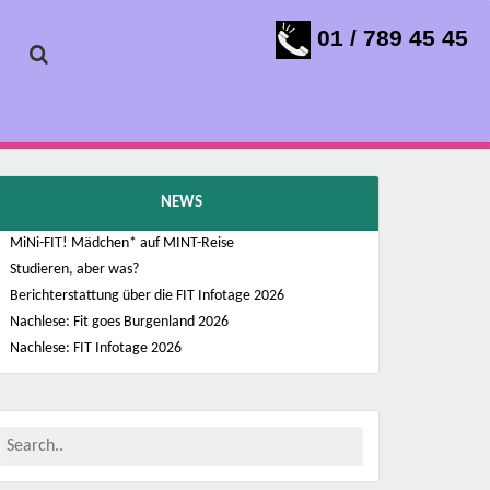
01 / 789 45 45
NEWS
MiNi-FIT! Mädchen* auf MINT-Reise
Studieren, aber was?
Berichterstattung über die FIT Infotage 2026
Nachlese: Fit goes Burgenland 2026
Nachlese: FIT Infotage 2026