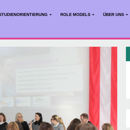
STUDIENORIENTIERUNG
ROLE MODELS
ÜBER UNS