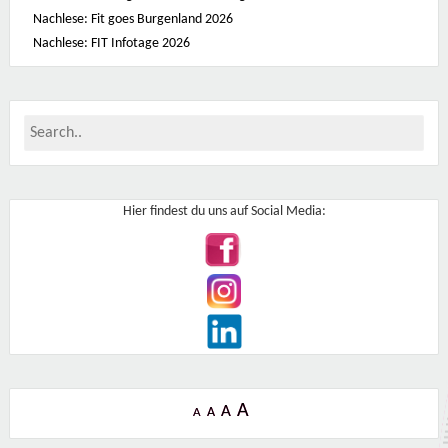
Nachlese: Fit goes Burgenland 2026
Nachlese: FIT Infotage 2026
Hier findest du uns auf Social Media:
A
A
A
A