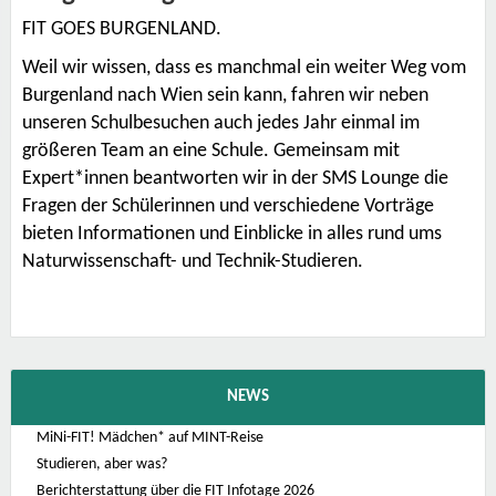
FIT GOES BURGENLAND.
Weil wir wissen, dass es manchmal ein weiter Weg vom
Burgenland nach Wien sein kann, fahren wir neben
unseren Schulbesuchen auch jedes Jahr einmal im
größeren Team an eine Schule
. Gemeinsam mit
Expert*innen beantworten wir in der SMS Lounge die
Fragen der Schülerinnen und verschiedene Vorträge
bieten Informationen und Einblicke in alles rund ums
Naturwissenschaft- und Technik-Studieren.
NEWS
MiNi-FIT! Mädchen* auf MINT-Reise
Studieren, aber was?
Berichterstattung über die FIT Infotage 2026