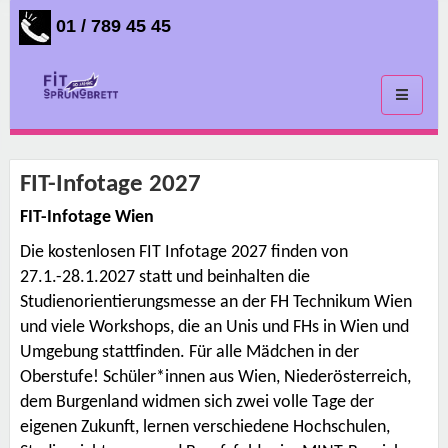
01 / 789 45 45
Toggle
navigati
FIT-Infotage 2027
FIT-Infotage Wien
Die kostenlosen FIT Infotage 2027 finden von
27.1.-28.1.2027 statt und beinhalten die
Studienorientierungsmesse an der FH Technikum Wien
und viele Workshops, die an Unis und FHs in Wien und
Umgebung stattfinden. Für alle Mädchen in der
Oberstufe! Schüler*innen aus Wien, Niederösterreich,
dem Burgenland widmen sich zwei volle Tage der
eigenen Zukunft, lernen verschiedene Hochschulen,