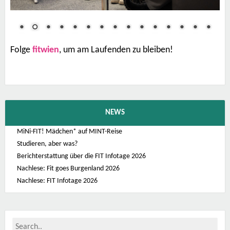
Folge
fitwien
, um am Laufenden zu bleiben!
NEWS
MiNi-FIT! Mädchen* auf MINT-Reise
Studieren, aber was?
Berichterstattung über die FIT Infotage 2026
Nachlese: Fit goes Burgenland 2026
Nachlese: FIT Infotage 2026