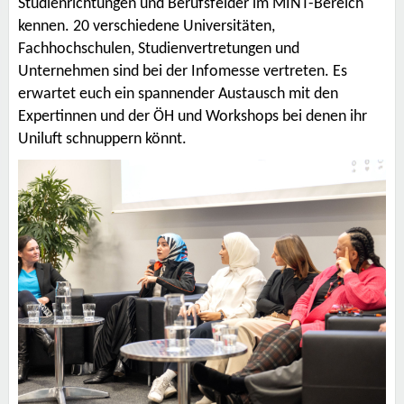
Studienrichtungen und Berufsfelder im MINT-Bereich
kennen. 20 verschiedene Universitäten,
Fachhochschulen, Studienvertretungen und
Unternehmen sind bei der Infomesse vertreten. Es
erwartet euch ein spannender Austausch mit den
Expertinnen und der ÖH und Workshops bei denen ihr
Uniluft schnuppern könnt.