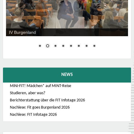
IV Burgenland / Sarah Tesch
NEWS
MiNi-FIT! Mädchen* auf MINT-Reise
Studieren, aber was?
Berichterstattung über die FIT Infotage 2026
Nachlese: Fit goes Burgenland 2026
Nachlese: FIT Infotage 2026