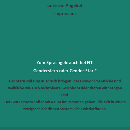
unserem Angebot
Impressum
Zum Sprachgebrauch bei FIT:
Genderstern oder Gender Star *
Der Stern soll zum Ausdruck bringen, dass sowohl männliche und
weibliche wie auch nichtbinäre Geschlechtsidentitäten einbezogen
sind.
Der Genderstern soll somit Raum für Personen geben, die sich in einem
zweigeschlechtlichen System nicht wiederfinden.