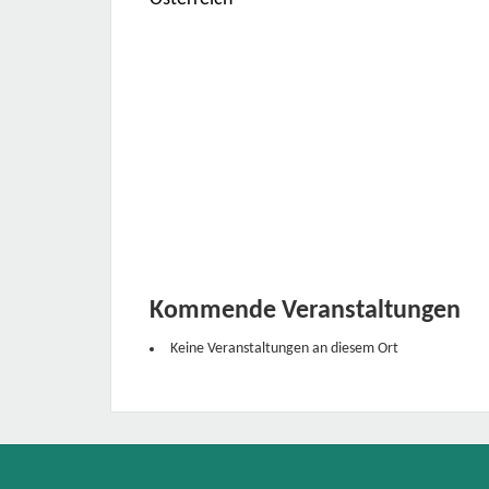
Kommende Veranstaltungen
Keine Veranstaltungen an diesem Ort