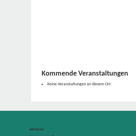
Kommende Veranstaltungen
Keine Veranstaltungen an diesem Ort
Adresse