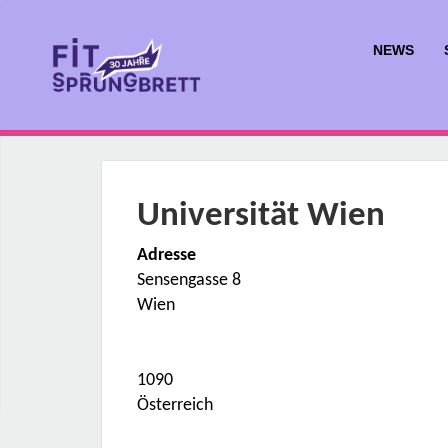
NEWS
Universität Wien
Adresse
Sensengasse 8
Wien
1090
Österreich