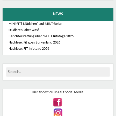
NEWS
MiNi-FIT! Mädchen* auf MINT-Reise
Studieren, aber was?
Berichterstattung über die FIT Infotage 2026
Nachlese: Fit goes Burgenland 2026
Nachlese: FIT Infotage 2026
Hier findest du uns auf Social Media: