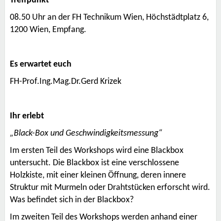
Treffpunkt
08.50 Uhr an der
FH Technikum Wien
, Höchstädtplatz 6,
1200 Wien, Empfang.
Es erwartet euch
FH-Prof.Ing.Mag.Dr.Gerd Krizek
Ihr erlebt
„Black-Box und Geschwindigkeitsmessung“
Im ersten Teil des Workshops wird eine Blackbox
untersucht. Die Blackbox ist eine verschlossene
Holzkiste, mit einer kleinen Öffnung, deren innere
Struktur mit Murmeln oder Drahtstücken erforscht wird.
Was befindet sich in der Blackbox?
Im zweiten Teil des Workshops werden anhand einer