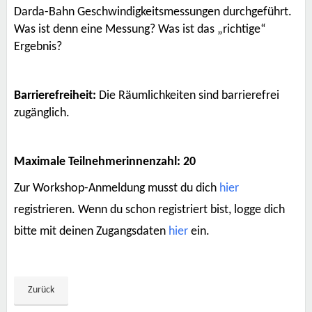
Darda-Bahn Geschwindigkeitsmessungen durchgeführt.
Was ist denn eine Messung? Was ist das „richtige“
Ergebnis?
Barrierefreiheit:
Die Räumlichkeiten sind barrierefrei
zugänglich.
Maximale Teilnehmerinnenzahl: 20
Zur Workshop-Anmeldung musst du dich
hier
registrieren. Wenn du schon registriert bist, logge dich
bitte mit deinen Zugangsdaten
hier
ein.
Zurück