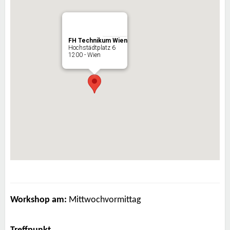
FH Technikum Wien
Hochstädtplatz 6
1200 - Wien
Workshop am:
Mittwochvormittag