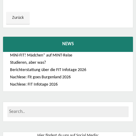
Zurück
NEWS
MiNi-FIT! Mädchen* auf MINT-Reise
Studieren, aber was?
Berichterstattung über die FIT Infotage 2026
Nachlese: Fit goes Burgenland 2026
Nachlese: FIT Infotage 2026
Hier findest du uns auf Social Media: