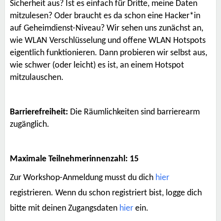
Sicherheit aus? Ist es einfach für Dritte, meine Daten
mitzulesen? Oder braucht es da schon eine Hacker*in
auf Geheimdienst-Niveau? Wir sehen uns zunächst an,
wie WLAN Verschlüsselung und offene WLAN Hotspots
eigentlich funktionieren. Dann probieren wir selbst aus,
wie schwer (oder leicht) es ist, an einem Hotspot
mitzulauschen.
Barrierefreiheit:
Die Räumlichkeiten sind barrierearm
zugänglich.
Maximale Teilnehmerinnenzahl: 15
Zur Workshop-Anmeldung musst du dich
hier
registrieren. Wenn du schon registriert bist, logge dich
bitte mit deinen Zugangsdaten
hier
ein.