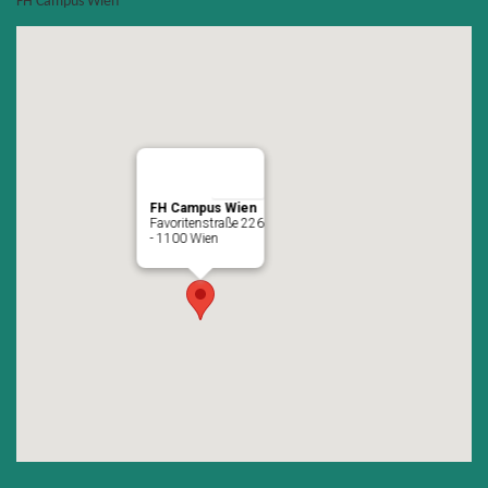
FH Campus Wien
FH Campus Wien
Favoritenstraße 226
- 1100 Wien