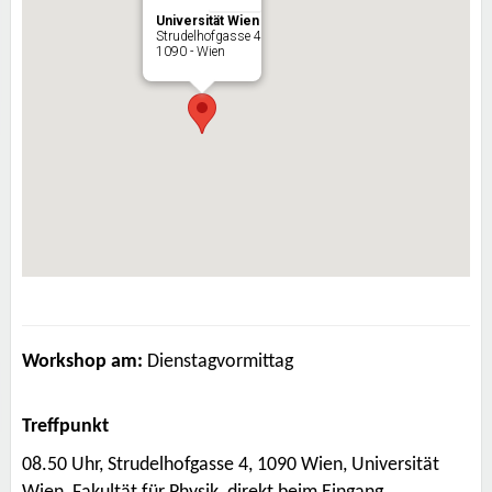
Universität Wien
Strudelhofgasse 4
1090 - Wien
Workshop am:
Dienstagvormittag
Treffpunkt
08.50 Uhr, Strudelhofgasse 4, 1090 Wien,
Universität