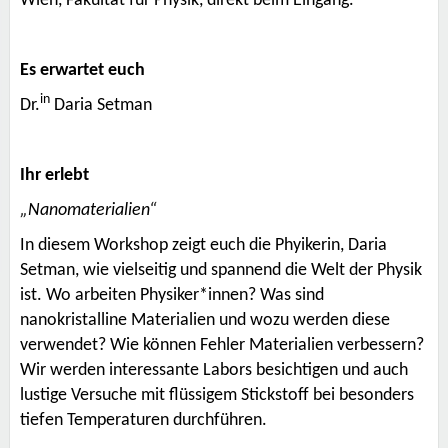
Wien
, Fakultät für Physik, direkt beim Eingang.
Es erwartet euch
in
Dr.
Daria Setman
Ihr erlebt
„Nanomaterialien“
In diesem Workshop zeigt euch die Phyikerin, Daria
Setman, wie vielseitig und spannend die Welt der Physik
ist. Wo arbeiten Physiker*innen? Was sind
nanokristalline Materialien und wozu werden diese
verwendet? Wie können Fehler Materialien verbessern?
Wir werden interessante Labors besichtigen und auch
lustige Versuche mit flüssigem Stickstoff bei besonders
tiefen Temperaturen durchführen.