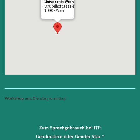
Universität Wien
Strudelhofgasse 4
1090 - Wien
Workshop am:
Dienstagvormittag
Zum Sprachgebrauch bei FIT:
Genderstern oder Gender Star *