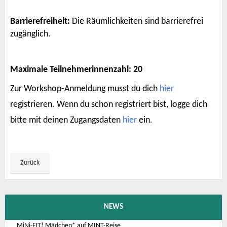
Barrierefreiheit:
Die Räumlichkeiten sind barrierefrei
zugänglich.
Maximale Teilnehmerinnenzahl: 20
Zur Workshop-Anmeldung musst du dich
hier
registrieren. Wenn du schon registriert bist, logge dich
bitte mit deinen Zugangsdaten
hier
ein.
Zurück
NEWS
MiNi-FIT! Mädchen* auf MINT-Reise