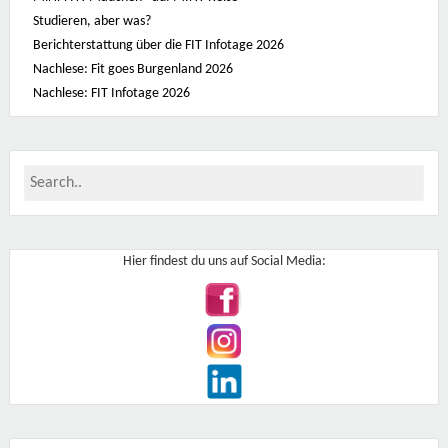
Studieren, aber was?
Berichterstattung über die FIT Infotage 2026
Nachlese: Fit goes Burgenland 2026
Nachlese: FIT Infotage 2026
Hier findest du uns auf Social Media: