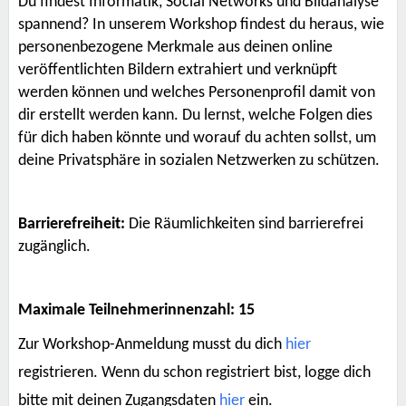
Du findest Informatik, Social Networks und Bildanalyse
spannend? In unserem Workshop findest du heraus, wie
personenbezogene Merkmale aus deinen online
veröffentlichten Bildern extrahiert und verknüpft
werden können und welches Personenprofil damit von
dir erstellt werden kann. Du lernst, welche Folgen dies
für dich haben könnte und worauf du achten sollst, um
deine Privatsphäre in sozialen Netzwerken zu schützen.
Barrierefreiheit:
Die Räumlichkeiten sind barrierefrei
zugänglich.
Maximale Teilnehmerinnenzahl: 15
Zur Workshop-Anmeldung musst du dich
hier
registrieren. Wenn du schon registriert bist, logge dich
bitte mit deinen Zugangsdaten
hier
ein.