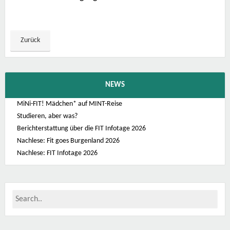
Zurück
NEWS
MiNi-FIT! Mädchen* auf MINT-Reise
Studieren, aber was?
Berichterstattung über die FIT Infotage 2026
Nachlese: Fit goes Burgenland 2026
Nachlese: FIT Infotage 2026