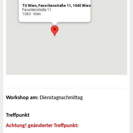
TU Wien, Favoritenstraße 11, 1040 Wien
Favoritenstraße 11
1040 - Wien
Workshop am:
Dienstagnachmittag
Treffpunkt
Achtung! geänderter Treffpunkt: