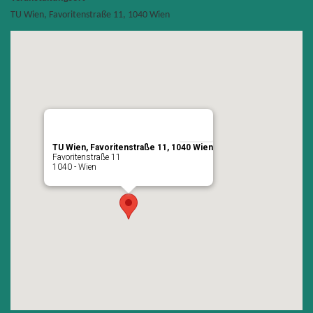
TU Wien, Favoritenstraße 11, 1040 Wien
TU Wien, Favoritenstraße 11, 1040 Wien
Favoritenstraße 11
1040 - Wien