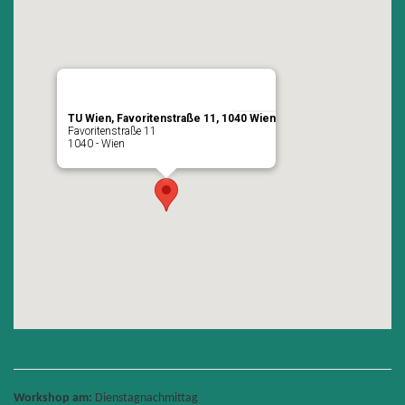
TU Wien, Favoritenstraße 11, 1040 Wien
Favoritenstraße 11
1040 - Wien
Workshop am:
Dienstagnachmittag