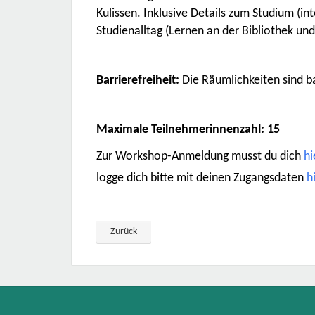
Kulissen. Inklusive Details zum Studium (in
Studienalltag (Lernen an der Bibliothek u
Barrierefreiheit:
Die Räumlichkeiten sind ba
Maximale Teilnehmerinnenzahl: 15
Zur Workshop-Anmeldung musst du dich
hi
logge dich bitte mit deinen Zugangsdaten
h
Zurück