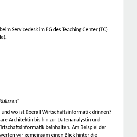
 beim Servicedesk im EG des Teaching Center (TC)
e).
 Kulissen“
 und wo ist überall Wirtschaftsinformatik drinnen?
are Architektin bis hin zur Datenanalystin und
irtschaftsinformatik beinhalten. Am Beispiel der
erfen wir gemeinsam einen Blick hinter die