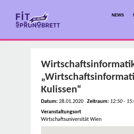
NEWS
Wirtschaftsinformati
„Wirtschaftsinformatik
Kulissen“
Datum:
28.01.2020
Zeitraum:
12:50 - 15
Veranstaltungsort
Wirtschaftsuniversität Wien