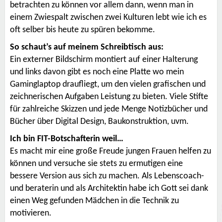
betrachten zu können vor allem dann, wenn man in
einem Zwiespalt zwischen zwei Kulturen lebt wie ich es
oft selber bis heute zu spüren bekomme.
So schaut’s auf meinem Schreibtisch aus:
Ein externer Bildschirm montiert auf einer Halterung
und links davon gibt es noch eine Platte wo mein
Gaminglaptop draufliegt, um den vielen grafischen und
zeichnerischen Aufgaben Leistung zu bieten. Viele Stifte
für zahlreiche Skizzen und jede Menge Notizbücher und
Bücher über Digital Design, Baukonstruktion, uvm.
Ich bin FIT-Botschafterin weil…
Es macht mir eine große Freude jungen Frauen helfen zu
können und versuche sie stets zu ermutigen eine
bessere Version aus sich zu machen. Als Lebenscoach-
und beraterin und als Architektin habe ich Gott sei dank
einen Weg gefunden Mädchen in die Technik zu
motivieren.