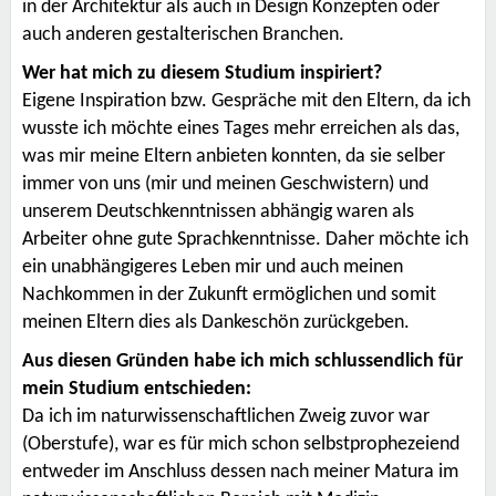
in der Architektur als auch in Design Konzepten oder
auch anderen gestalterischen Branchen.
Wer hat mich zu diesem Studium inspiriert?
Eigene Inspiration bzw. Gespräche mit den Eltern, da ich
wusste ich möchte eines Tages mehr erreichen als das,
was mir meine Eltern anbieten konnten, da sie selber
immer von uns (mir und meinen Geschwistern) und
unserem Deutschkenntnissen abhängig waren als
Arbeiter ohne gute Sprachkenntnisse. Daher möchte ich
ein unabhängigeres Leben mir und auch meinen
Nachkommen in der Zukunft ermöglichen und somit
meinen Eltern dies als Dankeschön zurückgeben.
Aus diesen Gründen habe ich mich schlussendlich für
mein Studium entschieden:
Da ich im naturwissenschaftlichen Zweig zuvor war
(Oberstufe), war es für mich schon selbstprophezeiend
entweder im Anschluss dessen nach meiner Matura im