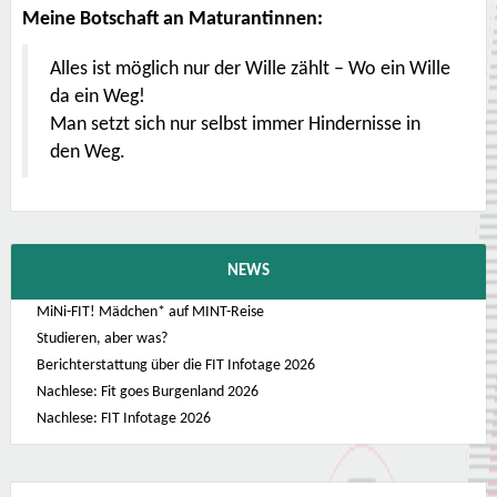
Meine Botschaft an Maturantinnen:
Alles ist möglich nur der Wille zählt – Wo ein Wille
da ein Weg!
Man setzt sich nur selbst immer Hindernisse in
den Weg.
NEWS
MiNi-FIT! Mädchen* auf MINT-Reise
Studieren, aber was?
Berichterstattung über die FIT Infotage 2026
Nachlese: Fit goes Burgenland 2026
Nachlese: FIT Infotage 2026