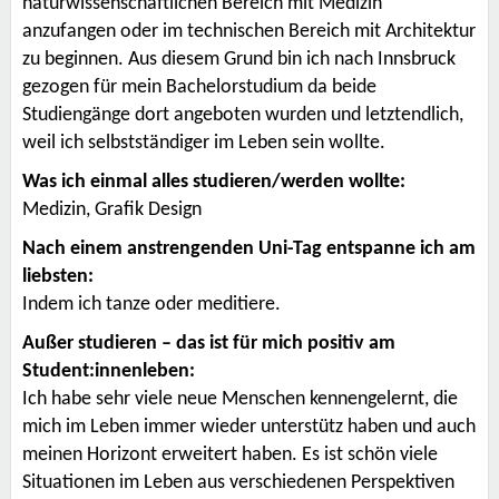
naturwissenschaftlichen Bereich mit Medizin
anzufangen oder im technischen Bereich mit Architektur
zu beginnen. Aus diesem Grund bin ich nach Innsbruck
gezogen für mein Bachelorstudium da beide
Studiengänge dort angeboten wurden und letztendlich,
weil ich selbstständiger im Leben sein wollte.
Was ich einmal alles studieren/werden wollte:
Medizin, Grafik Design
Nach einem anstrengenden Uni-Tag entspanne ich am
liebsten:
Indem ich tanze oder meditiere.
Außer studieren – das ist für mich positiv am
Student:innenleben:
Ich habe sehr viele neue Menschen kennengelernt, die
mich im Leben immer wieder unterstütz haben und auch
meinen Horizont erweitert haben. Es ist schön viele
Situationen im Leben aus verschiedenen Perspektiven