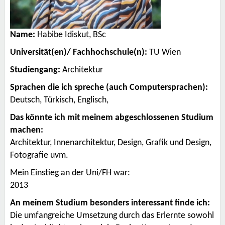
Name:
Habibe Idiskut, BSc
Universität(en)/ Fachhochschule(n):
TU Wien
Studiengang:
Architektur
Sprachen die ich spreche (auch Computersprachen):
Deutsch, Türkisch, Englisch,
Das könnte ich mit meinem abgeschlossenen Studium
machen:
Architektur, Innenarchitektur, Design, Grafik und Design,
Fotografie uvm.
Mein Einstieg an der Uni/FH war:
2013
An meinem Studium besonders interessant finde ich:
Die umfangreiche Umsetzung durch das Erlernte sowohl