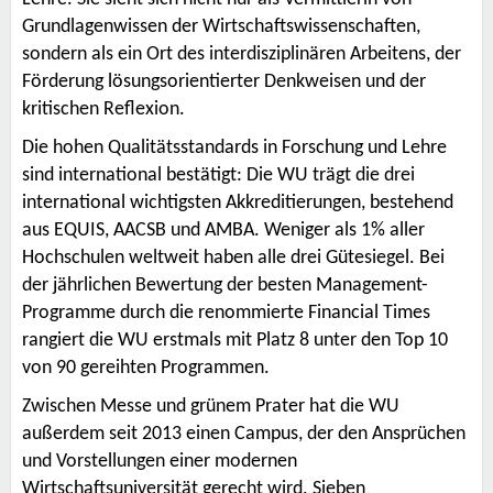
Grundlagenwissen der Wirtschaftswissenschaften,
sondern als ein Ort des interdisziplinären Arbeitens, der
Förderung lösungsorientierter Denkweisen und der
kritischen Reflexion.
Die hohen Qualitätsstandards in Forschung und Lehre
sind international bestätigt: Die WU trägt die drei
international wichtigsten Akkreditierungen, bestehend
aus EQUIS, AACSB und AMBA. Weniger als 1% aller
Hochschulen weltweit haben alle drei Gütesiegel. Bei
der jährlichen Bewertung der besten Management-
Programme durch die renommierte Financial Times
rangiert die WU erstmals mit Platz 8 unter den Top 10
von 90 gereihten Programmen.
Zwischen Messe und grünem Prater hat die WU
außerdem seit 2013 einen Campus, der den Ansprüchen
und Vorstellungen einer modernen
Wirtschaftsuniversität gerecht wird. Sieben