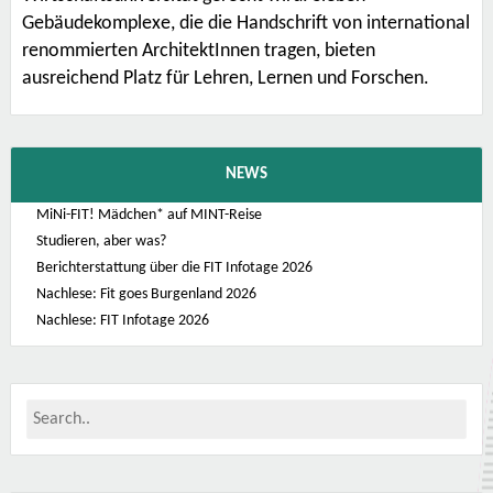
Gebäudekomplexe, die die Handschrift von international
renommierten ArchitektInnen tragen, bieten
ausreichend Platz für Lehren, Lernen und Forschen.
NEWS
MiNi-FIT! Mädchen* auf MINT-Reise
Studieren, aber was?
Berichterstattung über die FIT Infotage 2026
Nachlese: Fit goes Burgenland 2026
Nachlese: FIT Infotage 2026