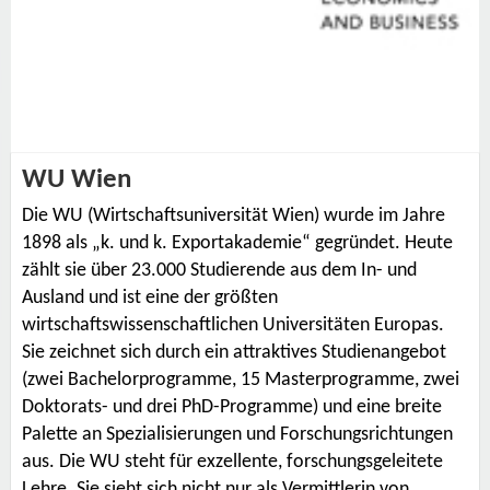
WU Wien
Die
WU (Wirtschaftsuniversität Wien)
wurde im Jahre
1898 als „k. und k. Exportakademie“ gegründet. Heute
zählt sie über 23.000 Studierende aus dem In- und
Ausland und ist eine der größten
wirtschaftswissenschaftlichen Universitäten Europas.
Sie zeichnet sich durch ein attraktives Studienangebot
(zwei Bachelorprogramme, 15 Masterprogramme, zwei
Doktorats- und drei PhD-Programme) und eine breite
Palette an Spezialisierungen und Forschungsrichtungen
aus. Die WU steht für exzellente, forschungsgeleitete
Lehre. Sie sieht sich nicht nur als Vermittlerin von