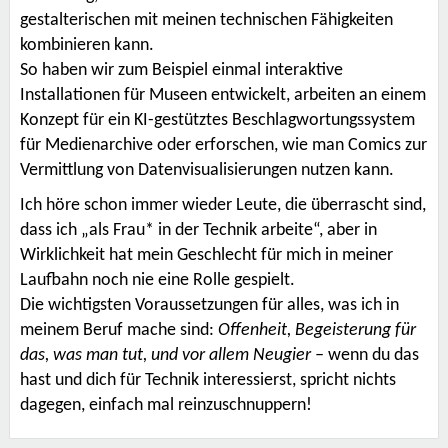
gestalterischen mit meinen technischen Fähigkeiten
kombinieren kann.
So haben wir zum Beispiel einmal interaktive
Installationen für Museen entwickelt, arbeiten an einem
Konzept für ein KI-gestütztes Beschlagwortungssystem
für Medienarchive oder erforschen, wie man Comics zur
Vermittlung von Datenvisualisierungen nutzen kann.
Ich höre schon immer wieder Leute, die überrascht sind,
dass ich „als Frau* in der Technik arbeite“, aber in
Wirklichkeit hat mein Geschlecht für mich in meiner
Laufbahn noch nie eine Rolle gespielt.
Die wichtigsten Voraussetzungen für alles, was ich in
meinem Beruf mache sind:
Offenheit, Begeisterung für
das, was man tut, und vor allem Neugier –
wenn du das
hast und dich für Technik interessierst, spricht nichts
dagegen, einfach mal reinzuschnuppern!