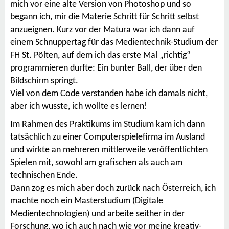
mich vor eine alte Version von Photoshop und so
begann ich, mir die Materie Schritt für Schritt selbst
anzueignen. Kurz vor der Matura war ich dann auf
einem Schnuppertag für das Medientechnik-Studium der
FH St. Pölten, auf dem ich das erste Mal „richtig“
programmieren durfte: Ein bunter Ball, der über den
Bildschirm springt.
Viel von dem Code verstanden habe ich damals nicht,
aber ich wusste, ich wollte es lernen!
Im Rahmen des Praktikums im Studium kam ich dann
tatsächlich zu einer Computerspielefirma im Ausland
und wirkte an mehreren mittlerweile veröffentlichten
Spielen mit, sowohl am grafischen als auch am
technischen Ende.
Dann zog es mich aber doch zurück nach Österreich, ich
machte noch ein Masterstudium (Digitale
Medientechnologien) und arbeite seither in der
Forschung, wo ich auch nach wie vor meine kreativ-