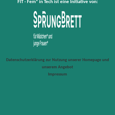
FIT - Fem* in Tech ist eine Initiative von:
Datenschutzerklärung zur Nutzung unserer Homepage und
unserem Angebot
Impressum