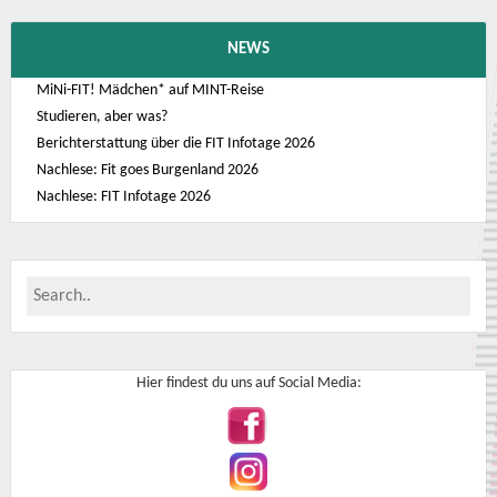
NEWS
MiNi-FIT! Mädchen* auf MINT-Reise
Studieren, aber was?
Berichterstattung über die FIT Infotage 2026
Nachlese: Fit goes Burgenland 2026
Nachlese: FIT Infotage 2026
Hier findest du uns auf Social Media: