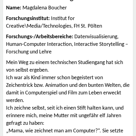
Name:
Magdalena Boucher
Forschungsinstitut:
Institut for
Creative\Media/Technologies, FH St. Pölten
Forschungs-/Arbeitsbereiche:
Datenvisualisierung,
Human-Computer Interaction, Interactive Storytelling –
Forschung und Lehre
Mein Weg zu einem technischen Studiengang hat sich
von selbst ergeben.
Ich war als Kind immer schon begeistert von
Zeichentrick bzw. Animation und den bunten Welten, die
damit in Computerspiel und Film zum Leben erweckt
werden.
Ich zeichne selbst, seit ich einen Stift halten kann, und
erinnere mich, meine Mutter mit ungefähr elf Jahren
gefragt zu haben:
„Mama, wie zeichnet man am Computer?“. Sie setzte