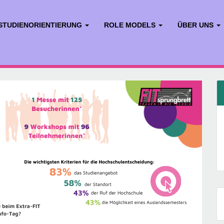
STUDIENORIENTIERUNG
ROLE MODELS
ÜBER UNS