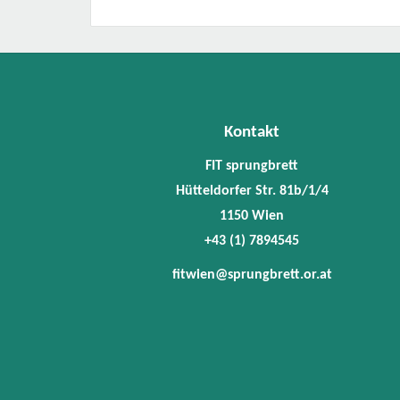
Kontakt
FIT sprungbrett
Hütteldorfer Str. 81b/1/4
1150 Wien
+43 (1) 7894545
fitwien@sprungbrett.or.at