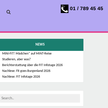
01 / 789 45 45
NEWS
MiNi-FIT! Mädchen* auf MINT-Reise
Studieren, aber was?
Berichterstattung über die FIT Infotage 2026
Nachlese: Fit goes Burgenland 2026
Nachlese: FIT Infotage 2026