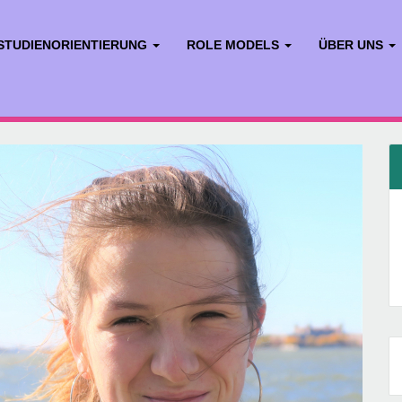
STUDIENORIENTIERUNG
ROLE MODELS
ÜBER UNS