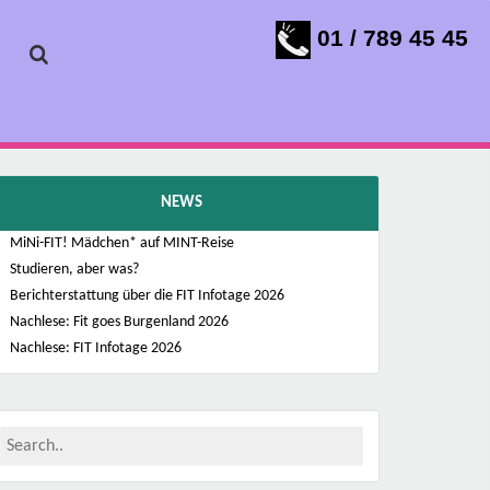
01 / 789 45 45
NEWS
MiNi-FIT! Mädchen* auf MINT-Reise
Studieren, aber was?
Berichterstattung über die FIT Infotage 2026
Nachlese: Fit goes Burgenland 2026
Nachlese: FIT Infotage 2026