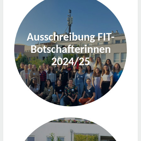
Ausschreibung FIT-
Botschafterinnen
2024/25