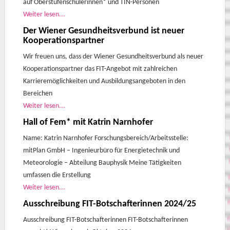
auf Oberstufenschülerinnen* und TIN-Personen
Weiter lesen...
Der Wiener Gesundheitsverbund ist neuer
Kooperationspartner
Wir freuen uns, dass der Wiener Gesundheitsverbund als neuer
Kooperationspartner das FIT-Angebot mit zahlreichen
Karrieremöglichkeiten und Ausbildungsangeboten in den
Bereichen
Weiter lesen...
Hall of Fem* mit Katrin Narnhofer
Name: Katrin Narnhofer Forschungsbereich/Arbeitsstelle:
mitPlan GmbH – Ingenieurbüro für Energietechnik und
Meteorologie – Abteilung Bauphysik Meine Tätigkeiten
umfassen die Erstellung
Weiter lesen...
Ausschreibung FIT-Botschafterinnen 2024/25
Ausschreibung FIT-Botschafterinnen FIT-Botschafterinnen