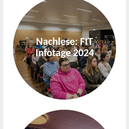
Nachlese: FIT
Infotage 2024