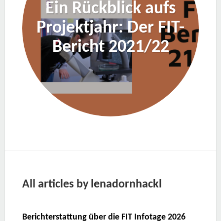
Ein Rückblick aufs
Projektjahr: Der FIT-
Bericht 2021/22
All articles by lenadornhackl
Berichterstattung über die FIT Infotage 2026