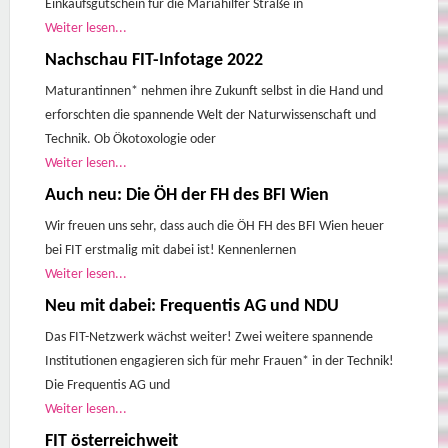
Einkaufsgutschein für die Mariahilfer Straße in
Weiter lesen...
Nachschau FIT-Infotage 2022
Maturantinnen* nehmen ihre Zukunft selbst in die Hand und
erforschten die spannende Welt der Naturwissenschaft und
Technik. Ob Ökotoxologie oder
Weiter lesen...
Auch neu: Die ÖH der FH des BFI Wien
Wir freuen uns sehr, dass auch die ÖH FH des BFI Wien heuer
bei FIT erstmalig mit dabei ist! Kennenlernen
Weiter lesen...
Neu mit dabei: Frequentis AG und NDU
Das FIT-Netzwerk wächst weiter! Zwei weitere spannende
Institutionen engagieren sich für mehr Frauen* in der Technik!
Die Frequentis AG und
Weiter lesen...
FIT österreichweit