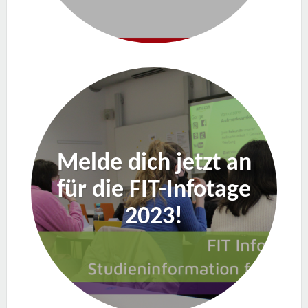
Melde dich jetzt an
für die FIT-Infotage
2023!