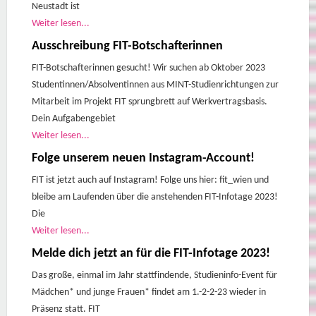
Neustadt ist
Weiter lesen...
Ausschreibung FIT-Botschafterinnen
FIT-Botschafterinnen gesucht! Wir suchen ab Oktober 2023
Studentinnen/Absolventinnen aus MINT-Studienrichtungen zur
Mitarbeit im Projekt FIT sprungbrett auf Werkvertragsbasis.
Dein Aufgabengebiet
Weiter lesen...
Folge unserem neuen Instagram-Account!
FIT ist jetzt auch auf Instagram! Folge uns hier: fit_wien und
bleibe am Laufenden über die anstehenden FIT-Infotage 2023!
Die
Weiter lesen...
Melde dich jetzt an für die FIT-Infotage 2023!
Das große, einmal im Jahr stattfindende, Studieninfo-Event für
Mädchen* und junge Frauen* findet am 1.-2-2-23 wieder in
Präsenz statt. FIT