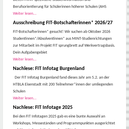
Berufsorientierung für Schülerinnen höherer Schulen (AHS
Weiter lesen...
Ausschreibung FIT-Botschafterinnen* 2026/27
FIT-Botschafterinnen* gesucht! Wir suchen ab Oktober 2026
Studentinnen*/Absolventinnen* aus MINT-Studienrichtungen
zur Mitarbeit im Projekt FIT sprungbrett auf Werkvertragsbasis.
Dein Aufgabengebiet
Weiter lesen...
Nachlese: FIT Infotag Burgenland
Der FIT Infotag Burgenland fand dieses Jahr am 5.2. an der
HTBLA Eisenstadt mit 200 Teilnehmer*innen der umliegenden
Schulen
Weiter lesen...
Nachlese: FIT Infotage 2025
Bei den FIT Infotagen 2025 gab es eine bunte Auswahl an
Workshops, Messeständen und Programmpunkten ausgerichtet