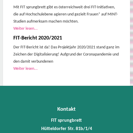
Mit FIT sprungbrett gibt es österreichweit drei FIT-Initiativen,
die auf Hochschulebene agieren und gezielt Frauen* auf MINT-
Studien aufmerksam machen möchten.
Weiter lesen...
FIT-Bericht 2020/2021
Der FIT-Bericht ist da! Das Projektjahr 2020/2021 stand ganz im
Zeichen der Digitalisierung! Aufgrund der Coronapandemie und
den damit verbundenen
Weiter lesen...
Kontakt
FIT sprungbrett
Hütteldorfer Str. 81b/1/4