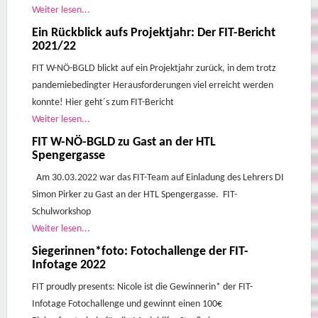
Weiter lesen...
Ein Rückblick aufs Projektjahr: Der FIT-Bericht
2021/22
FIT W-NÖ-BGLD blickt auf ein Projektjahr zurück, in dem trotz
pandemiebedingter Herausforderungen viel erreicht werden
konnte! Hier geht´s zum FIT-Bericht
Weiter lesen...
FIT W-NÖ-BGLD zu Gast an der HTL
Spengergasse
Am 30.03.2022 war das FIT-Team auf Einladung des Lehrers DI
Simon Pirker zu Gast an der HTL Spengergasse. FIT-
Schulworkshop
Weiter lesen...
Siegerinnen*foto: Fotochallenge der FIT-
Infotage 2022
FIT proudly presents: Nicole ist die Gewinnerin* der FIT-
Infotage Fotochallenge und gewinnt einen 100€