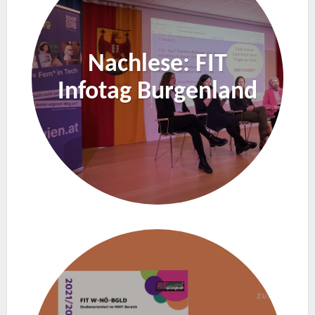
Nachlese: FIT
Infotag Burgenland