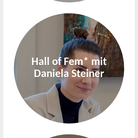
Hall of Fem* mit
Daniela Steiner