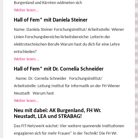
Burgenland und Kärnten widmeten sich
Weiter lesen...
Hall of Fem* mit Daniela Steiner
Name: Daniela Steiner Forschungsinstitut/ Arbeitsstelle: Wiener
Linien Forschungsbereiche/Arbeitsbereiche: Leiterin der
elektrotechnischen Berufe Warum hast du dich für eine Lehre
entschieden?
Weiter lesen...
Hall of Fem* mit Dr. Cornelia Schneider
Name: Dr. Cornelia Schneider Forschungsinstitut/
Arbeitsstelle: Leitung Institut für Informatik an der FH Wiener
Neustadt Warum hast
Weiter lesen...
Neu mit dabei: AK Burgenland, FH Wr.
Neustadt, LEA und STRABAG!
Das FIT-Netzwerk wächst: Vier weitere spannende Institutionen
engagieren sich für mehr Frauen* in der Technik! Die FH Wr.