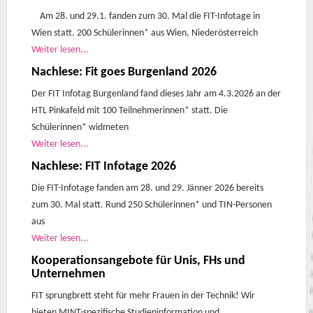
Am 28. und 29.1. fanden zum 30. Mal die FIT-Infotage in
Wien statt. 200 Schülerinnen* aus Wien, Niederösterreich
Weiter lesen...
Nachlese: Fit goes Burgenland 2026
Der FIT Infotag Burgenland fand dieses Jahr am 4.3.2026 an der
HTL Pinkafeld mit 100 Teilnehmerinnen* statt. Die
Schülerinnen* widmeten
Weiter lesen...
Nachlese: FIT Infotage 2026
Die FIT-Infotage fanden am 28. und 29. Jänner 2026 bereits
zum 30. Mal statt. Rund 250 Schülerinnen* und TIN-Personen
aus
Weiter lesen...
Kooperationsangebote für Unis, FHs und
Unternehmen
FIT sprungbrett steht für mehr Frauen in der Technik! Wir
bieten MINT-spezifische Studieninformation und