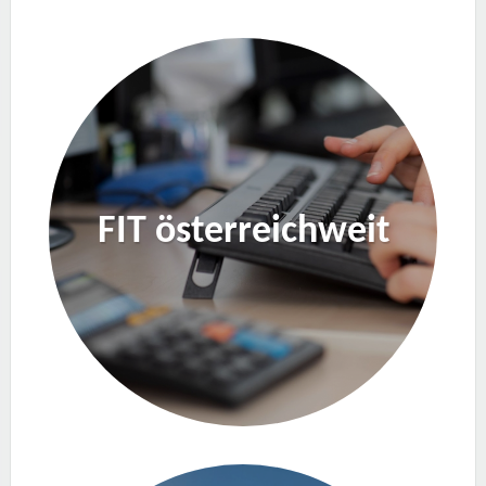
FIT österreichweit